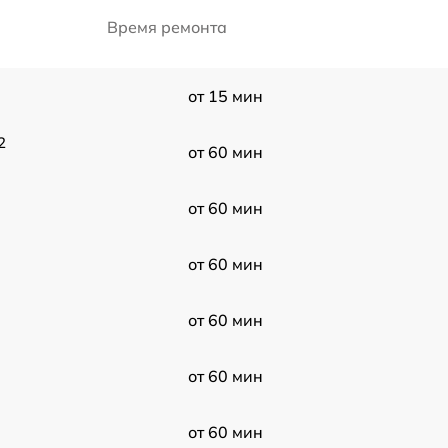
Время ремонта
от 15 мин
2
от 60 мин
от 60 мин
от 60 мин
от 60 мин
от 60 мин
от 60 мин