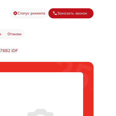
Статус ремонта
Заказать звонок
ы
Отзывы
7682 iDF