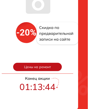
Скидка по
-20%
предварительной
записи на сайте
Цены на ремонт
Конец акции
01:13:43