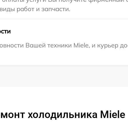
 виды работ и запчасти.
сти
вности Вашей техники Miele, и курьер до
монт холодильника Miele 