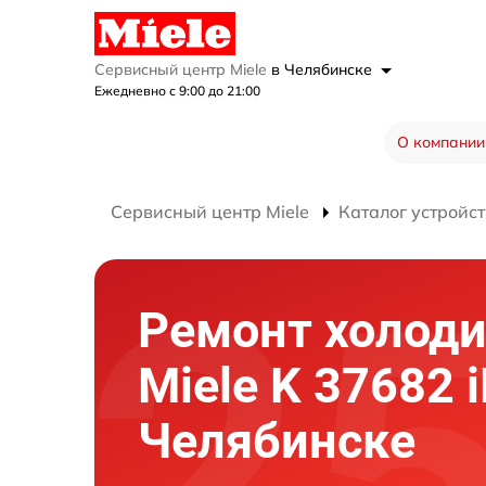
Сервисный центр Miele
в Челябинске
Ежедневно с 9:00 до 21:00
О компании
Сервисный центр Miele
Каталог устройст
Ремонт холод
Miele K 37682 i
Челябинске