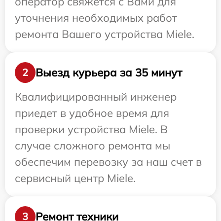
оператор свяжется с Вами для
уточнения необходимых работ
ремонта Вашего устройства Miele.
Выезд курьера за 35 минут
2
Квалифицированный инженер
приедет в удобное время для
проверки устройства Miele. В
случае сложного ремонта мы
обеспечим перевозку за наш счет в
сервисный центр Miele.
Ремонт техники
3