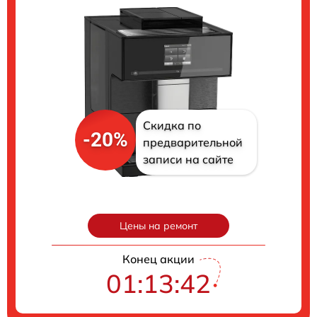
Скидка по
-20%
предварительной
записи на сайте
Цены на ремонт
Конец акции
01:13:41