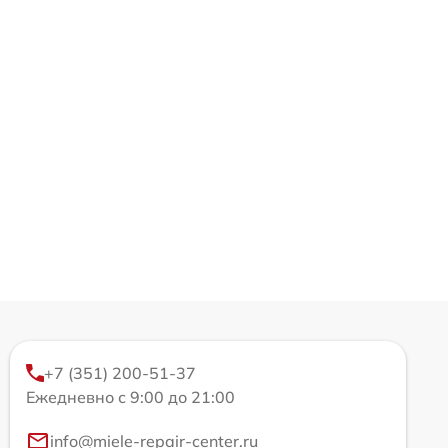
+7 (351) 200-51-37
Ежедневно с 9:00 до 21:00
info@miele-repair-center.ru