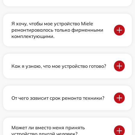
Я хочу, чтобы мое устройство Miele
ремонтировалось только фирменными
комплектующими.
Как я узнаю, что мое устройство готово?
От чего зависит срок ремонта техники?
Может ли вместо меня принять
устройство другой человек?