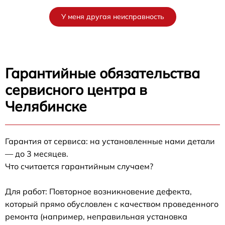
У меня другая неисправность
Гарантийные обязательства
сервисного центра в
Челябинске
Гарантия от сервиса: на установленные нами детали
— до 3 месяцев.
Что считается гарантийным случаем?
Для работ: Повторное возникновение дефекта,
который прямо обусловлен с качеством проведенного
ремонта (например, неправильная установка