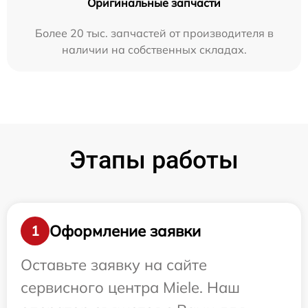
Оригинальные запчасти
Более 20 тыс. запчастей от производителя в
наличии на собственных складах.
Этапы работы
Оформление заявки
1
Оставьте заявку на сайте
сервисного центра Miele. Наш