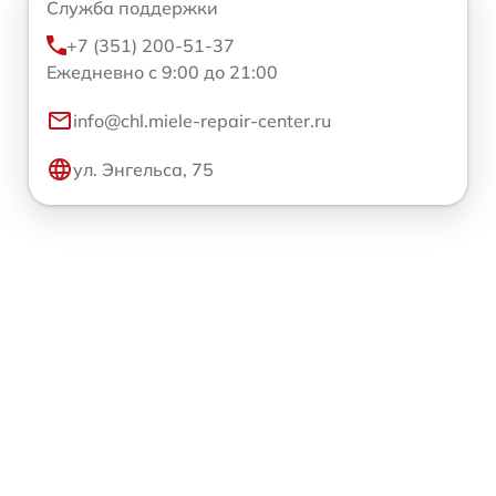
Служба поддержки
+7 (351) 200-51-37
Ежедневно с 9:00 до 21:00
info@chl.miele-repair-center.ru
ул. Энгельса, 75