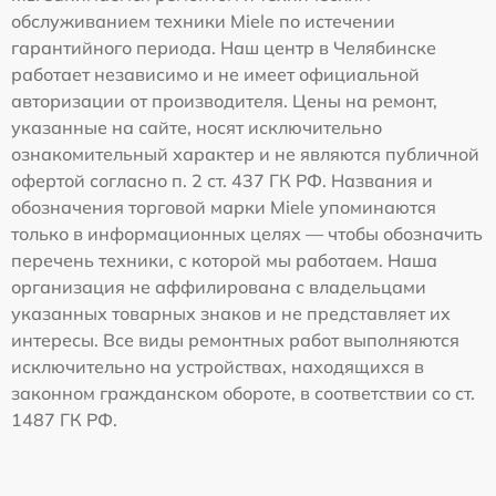
обслуживанием техники Miele по истечении
гарантийного периода. Наш центр в Челябинске
работает независимо и не имеет официальной
авторизации от производителя. Цены на ремонт,
указанные на сайте, носят исключительно
ознакомительный характер и не являются публичной
офертой согласно п. 2 ст. 437 ГК РФ. Названия и
обозначения торговой марки Miele упоминаются
только в информационных целях — чтобы обозначить
перечень техники, с которой мы работаем. Наша
организация не аффилирована с владельцами
указанных товарных знаков и не представляет их
интересы. Все виды ремонтных работ выполняются
исключительно на устройствах, находящихся в
законном гражданском обороте, в соответствии со ст.
1487 ГК РФ.