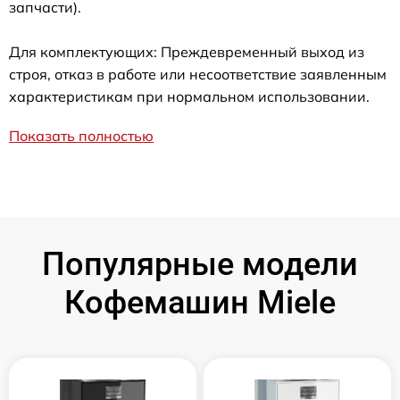
запчасти).
Для комплектующих: Преждевременный выход из
строя, отказ в работе или несоответствие заявленным
характеристикам при нормальном использовании.
Показать полностью
Популярные модели
Кофемашин Miele