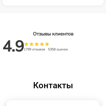
Отзывы клиентов
4.9
1799 отзывов
5358 оценок
Контакты