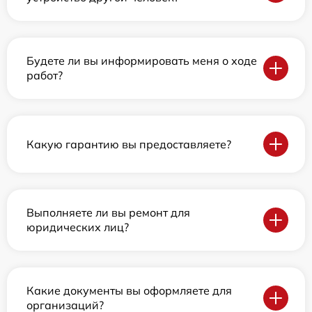
Будете ли вы информировать меня о ходе
работ?
Какую гарантию вы предоставляете?
Выполняете ли вы ремонт для
юридических лиц?
Какие документы вы оформляете для
организаций?