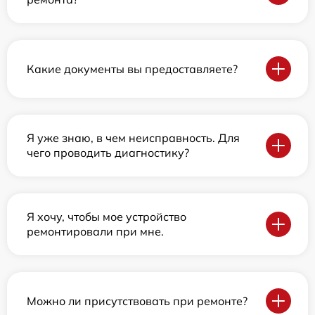
Какие документы вы предоставляете?
Я уже знаю, в чем неисправность. Для
чего проводить диагностику?
Я хочу, чтобы мое устройство
ремонтировали при мне.
Можно ли присутствовать при ремонте?