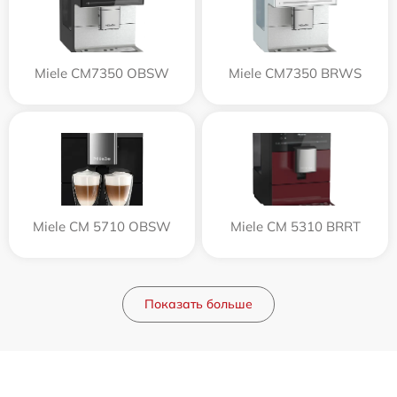
Miele CM7350 OBSW
Miele CM7350 BRWS
Miele CM 5710 OBSW
Miele CM 5310 BRRT
Показать больше