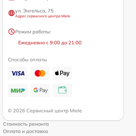
ул. Энгельса, 75
Адрес сервисного центра Miele
Режим работы:
Ежедневно с 9:00 до 21:00
Способы оплаты
© 2026 Сервисный центр Miele
Стоимость ремонта
Оплата и доставка