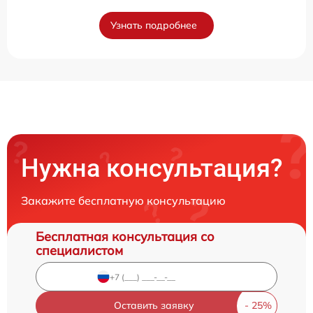
Узнать подробнее
Нужна консультация?
Закажите бесплатную консультацию
Бесплатная консультация со
специалистом
Оставить заявку