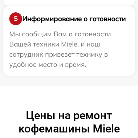
Информирование о готовности
5
Мы сообщим Вам о готовности
Вашей техники Miele, и наш
сотрудник привезет технику в
удобное место и время.
Цены на ремонт
кофемашины Miele