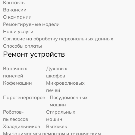
Контакты
Вакансии
О компании
Ремонтируемые модели
Наши услуги
Согласие на обработку персональных данных
Способы оплаты
Ремонт устройств
Варочных
Духовых
панелей
шкафов
Кофемашин
Микроволновых
печей
Парогенераторов
Посудомоечных
машин
Роботов-
Стиральных
пылесосов
машин
Холодильников
Вытяжек
Мы занимаемся ремонтом и техническим