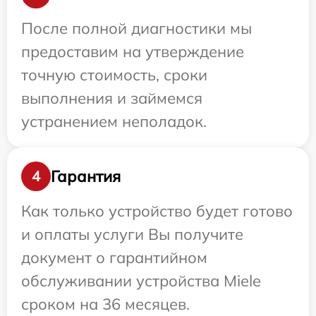
После полной диагностики мы
предоставим на утверждение
точную стоимость, сроки
выполнения и займемся
устранением неполадок.
Гарантия
4
Как только устройство будет готово
и оплаты услуги Вы получите
документ о гарантийном
обслуживании устройства Miele
сроком на 36 месяцев.