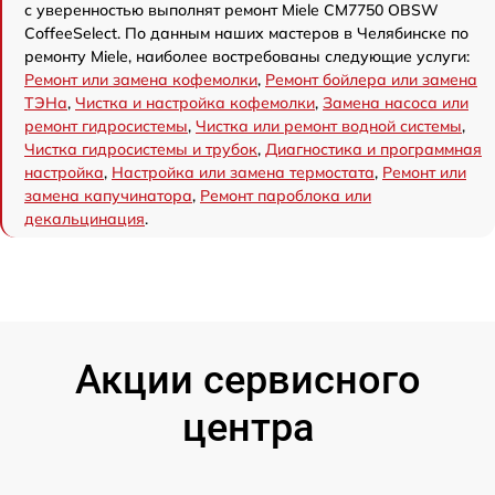
с уверенностью выполнят ремонт Miele CM7750 OBSW
CoffeeSelect. По данным наших мастеров в Челябинске по
ремонту Miele, наиболее востребованы следующие услуги:
Ремонт или замена кофемолки
,
Ремонт бойлера или замена
ТЭНа
,
Чистка и настройка кофемолки
,
Замена насоса или
ремонт гидросистемы
,
Чистка или ремонт водной системы
,
Чистка гидросистемы и трубок
,
Диагностика и программная
настройка
,
Настройка или замена термостата
,
Ремонт или
замена капучинатора
,
Ремонт пароблока или
декальцинация
.
Акции сервисного
центра