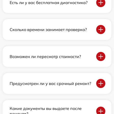
Есть ли у вас бесплатная диагностика?
Сколько времени занимает проверка?
Возможен ли пересмотр стоимости?
Предусмотрен ли у вас срочный ремонт?
Какие документы вы выдаете после
ремонта?