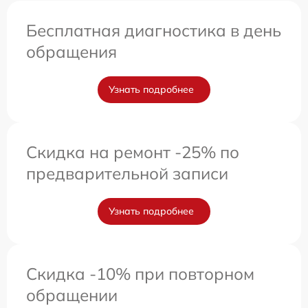
Бесплатная диагностика в день
обращения
Узнать подробнее
Скидка на ремонт -25% по
предварительной записи
Узнать подробнее
Скидка -10% при повторном
обращении