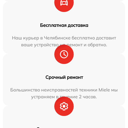
Бесплатная доставка
Наш курьер в Челябинске бесплатно доставит
ваше устройство на ремонт и обратно.
Срочный ремонт
Большинство неисправностей техники Miele мы
устраняем в течение 2 часов.