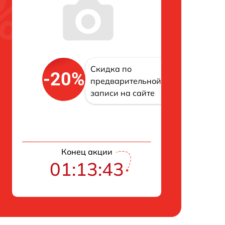
Скидка по
-20%
предварительной
записи на сайте
Конец акции
01:13:42