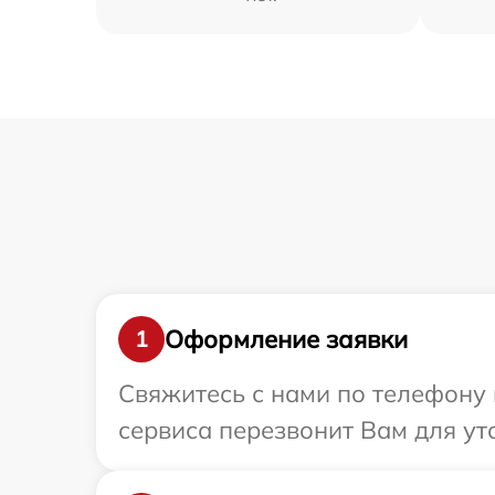
Оформление заявки
1
Свяжитесь с нами по телефону и
сервиса перезвонит Вам для ут