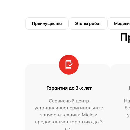
Преимущества
Этапы работ
Модели
П
Гарантия до 3-х лет
Сервисный центр
На
устанавливает оригинальные
бе
запчасти техники Miele и
у
предоставляет гарантию до 3
лет.