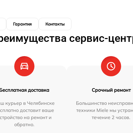
Гарантия
Контакты
реимущества сервис-цент
Бесплатная доставка
Срочный ремонт
ш курьер в Челябинске
Большинство неисправн
сплатно доставит ваше
техники Miele мы устра
стройство на ремонт и
течение 2 часов.
обратно.