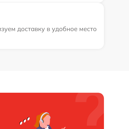
изуем доставку в удобное место