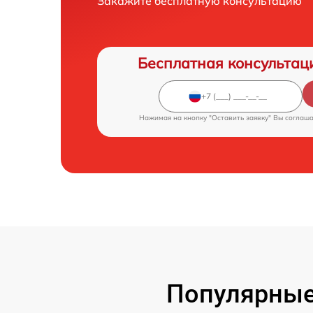
Закажите бесплатную консультацию
Бесплатная консультац
Нажимая на кнопку "Оставить заявку" Вы соглаш
Популярные