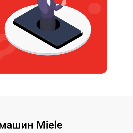
машин Miele