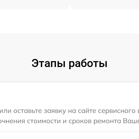
Этапы работы
ли оставьте заявку на сайте сервисного 
очнения стоимости и сроков ремонта Вашег