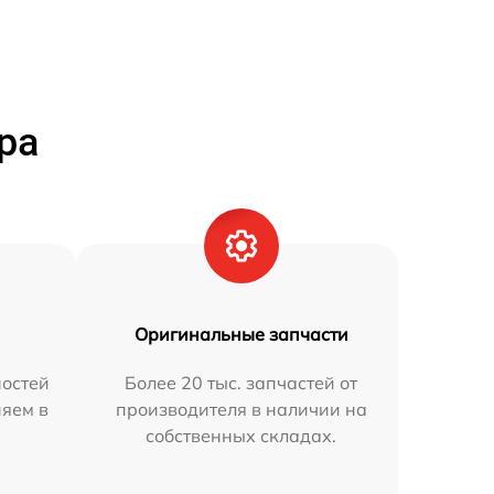
ра
Оригинальные запчасти
остей
Более 20 тыс. запчастей от
няем в
производителя в наличии на
собственных складах.