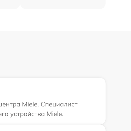
центра Miele. Специалист
о устройства Miele.