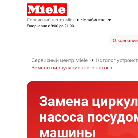
Сервисный центр Miele
в Челябинске
Ежедневно с 9:00 до 21:00
О компании
Сервисный центр Miele
Каталог устройст
Замена циркуляционного насоса
Замена цирку
насоса посудо
машины