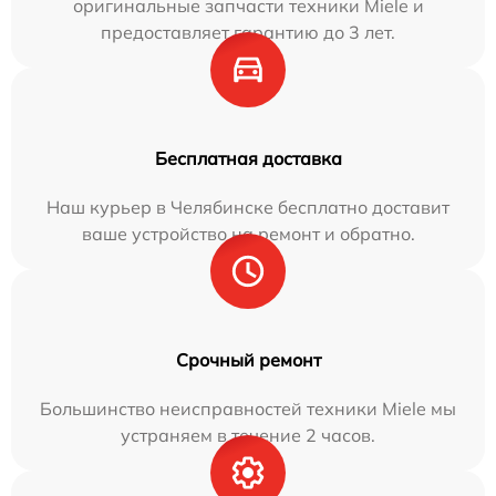
оригинальные запчасти техники Miele и
предоставляет гарантию до 3 лет.
Бесплатная доставка
Наш курьер в Челябинске бесплатно доставит
ваше устройство на ремонт и обратно.
Срочный ремонт
Большинство неисправностей техники Miele мы
устраняем в течение 2 часов.