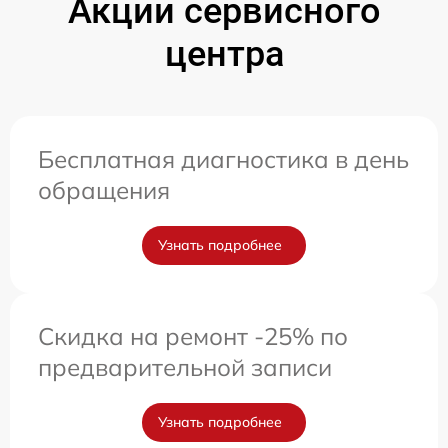
Акции сервисного
центра
Бесплатная диагностика в день
обращения
Узнать подробнее
Скидка на ремонт -25% по
предварительной записи
Узнать подробнее