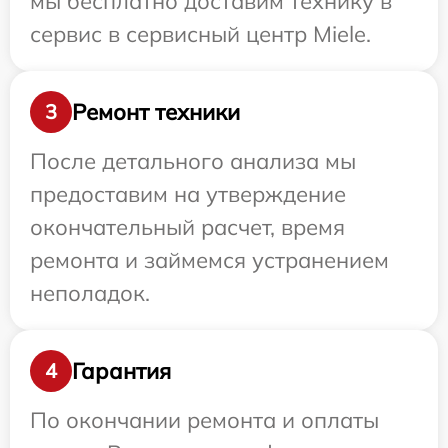
мы бесплатно доставим технику в
сервис в сервисный центр Miele.
Ремонт техники
3
После детального анализа мы
предоставим на утверждение
окончательный расчет, время
ремонта и займемся устранением
неполадок.
Гарантия
4
По окончании ремонта и оплаты