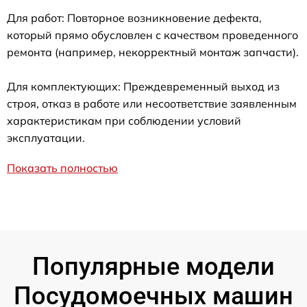
Для работ: Повторное возникновение дефекта,
который прямо обусловлен с качеством проведенного
ремонта (например, некорректный монтаж запчасти).
Для комплектующих: Преждевременный выход из
строя, отказ в работе или несоответствие заявленным
характеристикам при соблюдении условий
эксплуатации.
Показать полностью
Популярные модели
Посудомоечных машин