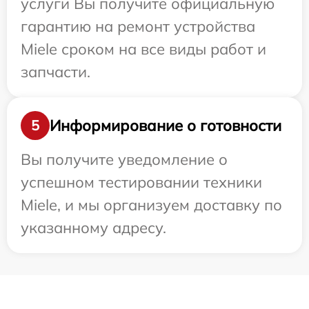
услуги Вы получите официальную
гарантию на ремонт устройства
Miele сроком на все виды работ и
запчасти.
Информирование о готовности
5
Вы получите уведомление о
успешном тестировании техники
Miele, и мы организуем доставку по
указанному адресу.