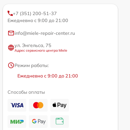
+7 (351) 200-51-37
Ежедневно с 9:00 до 21:00
info@miele-repair-center.ru
ул. Энгельса, 75
Адрес сервисного центра Miele
Режим работы:
Ежедневно с 9:00 до 21:00
Способы оплаты