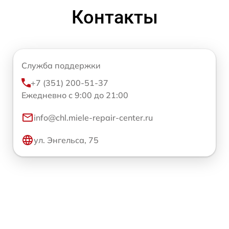
Контакты
Служба поддержки
+7 (351) 200-51-37
Ежедневно с 9:00 до 21:00
info@chl.miele-repair-center.ru
ул. Энгельса, 75