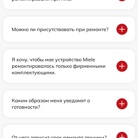
Можно ли присутствовать при ремонте?
Я хочу, чтобы мое устройство Miele
ремонтировалось только фирменными
комплектующими.
Каким образом меня уведомят о
готовности?
От чего зависит срок ремонта техники?