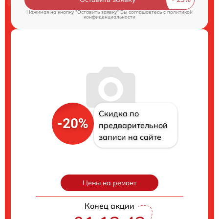
Нажимая на кнопку "Оставить заявку" Вы соглашаетесь c
политикой
конфиденциальности
Скидка по
-20%
предварительной
записи на сайте
Цены на ремонт
Конец акции