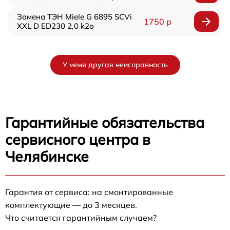
Замена ТЭН Miele G 6895 SCVi
1750 р
XXL D ED230 2,0 k2o
У меня другая неисправность
Гарантийные обязательства
сервисного центра в
Челябинске
Гарантия от сервиса: на смонтированные
комплектующие — до 3 месяцев.
Что считается гарантийным случаем?