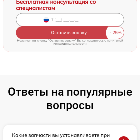
Бесплатная консультация со
специалистом
Оставить заявку
Нажимая на кнопку "Оставить заявку" Вы соглашаетесь c
политикой
конфиденциальности
Ответы на популярные
вопросы
Какие запчасти вы устанавливаете при