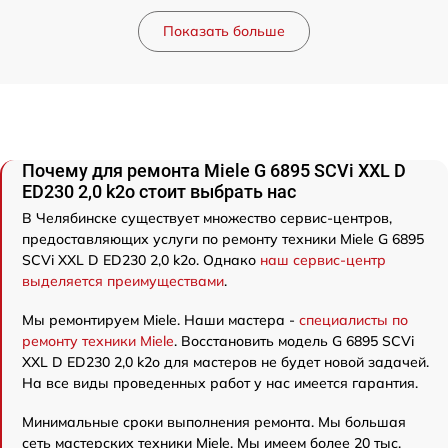
Показать больше
Почему для ремонта Miele G 6895 SCVi XXL D
ED230 2,0 k2o стоит выбрать нас
В Челябинске существует множество сервис-центров,
предоставляющих услуги по ремонту техники Miele G 6895
SCVi XXL D ED230 2,0 k2o. Однако
наш сервис-центр
выделяется преимуществами
.
Мы ремонтируем Miele. Наши мастера -
специалисты по
ремонту техники Miele
. Восстановить модель G 6895 SCVi
XXL D ED230 2,0 k2o для мастеров не будет новой задачей.
На все виды проведенных работ у нас имеется гарантия.
Минимальные сроки выполнения ремонта. Мы большая
сеть мастерских техники Miele. Мы имеем более 20 тыс.