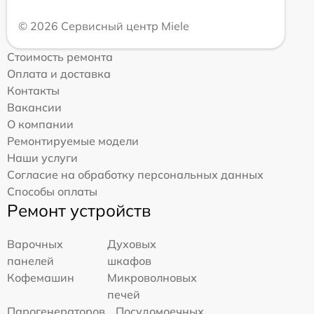
© 2026 Сервисный центр Miele
Стоимость ремонта
Оплата и доставка
Контакты
Вакансии
О компании
Ремонтируемые модели
Наши услуги
Согласие на обработку персональных данных
Способы оплаты
Ремонт устройств
Варочных
Духовых
панелей
шкафов
Кофемашин
Микроволновых
печей
Парогенераторов
Посудомоечных