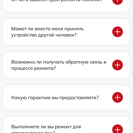
Может ли вместо меня принять
устройство другой человек?
Возможно ли получать обратную связь в
процессе ремонта?
Какую гарантию вы предоставляете?
Выполняете ли вы ремонт для
юридических лиц?