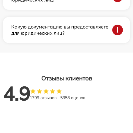
Какую документацию вы предоставляете
для юридических лиц?
Отзывы клиентов
4.9
1799 отзывов
5358 оценок