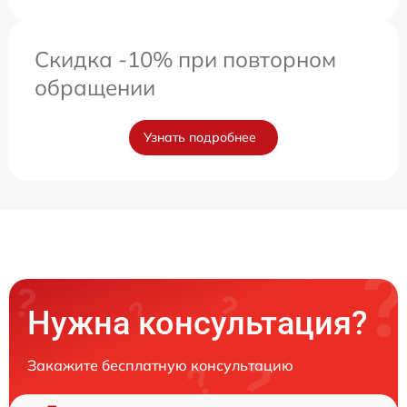
Скидка -10% при повторном
обращении
Узнать подробнее
Нужна консультация?
Закажите бесплатную консультацию