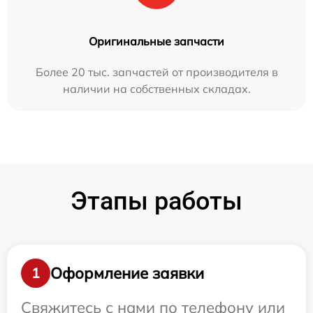
Оригинальные запчасти
Более 20 тыс. запчастей от производителя в
наличии на собственных складах.
Этапы работы
Оформление заявки
1
Свяжитесь с нами по телефону или