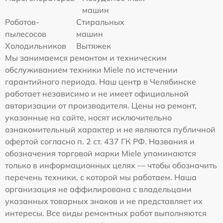
машин
Роботов-
Стиральных
пылесосов
машин
Холодильников
Вытяжек
Мы занимаемся ремонтом и техническим
обслуживанием техники Miele по истечении
гарантийного периода. Наш центр в Челябинске
работает независимо и не имеет официальной
авторизации от производителя. Цены на ремонт,
указанные на сайте, носят исключительно
ознакомительный характер и не являются публичной
офертой согласно п. 2 ст. 437 ГК РФ. Названия и
обозначения торговой марки Miele упоминаются
только в информационных целях — чтобы обозначить
перечень техники, с которой мы работаем. Наша
организация не аффилирована с владельцами
указанных товарных знаков и не представляет их
интересы. Все виды ремонтных работ выполняются