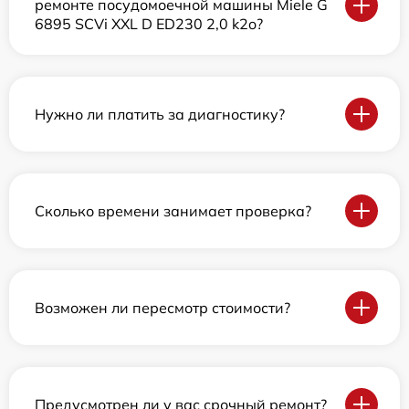
ремонте посудомоечной машины Miele G
6895 SCVi XXL D ED230 2,0 k2o?
Нужно ли платить за диагностику?
Сколько времени занимает проверка?
Возможен ли пересмотр стоимости?
Предусмотрен ли у вас срочный ремонт?