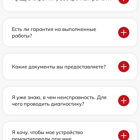
Есть ли гарантия на выполненные
работы?
Какие документы вы предоставляете?
Я уже знаю, в чем неисправность. Для
чего проводить диагностику?
Я хочу, чтобы мое устройство
ремонтировали при мне.