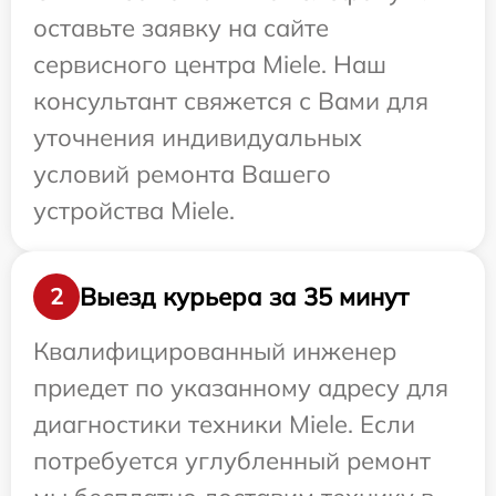
оставьте заявку на сайте
сервисного центра Miele. Наш
консультант свяжется с Вами для
уточнения индивидуальных
условий ремонта Вашего
устройства Miele.
Выезд курьера за 35 минут
2
Квалифицированный инженер
приедет по указанному адресу для
диагностики техники Miele. Если
потребуется углубленный ремонт