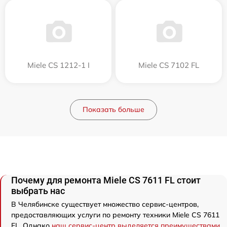
Miele CS 1212-1 I
Miele CS 7102 FL
Показать больше
Почему для ремонта Miele CS 7611 FL стоит
выбрать нас
В Челябинске существует множество сервис-центров,
предоставляющих услуги по ремонту техники Miele CS 7611
FL. Однако
наш сервис-центр выделяется преимуществами
.