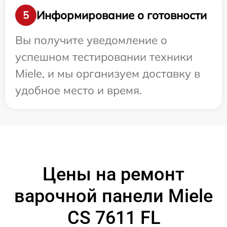
Информирование о готовности
5
Вы получите уведомление о
успешном тестировании техники
Miele, и мы организуем доставку в
удобное место и время.
Цены на ремонт
варочной панели Miele
CS 7611 FL