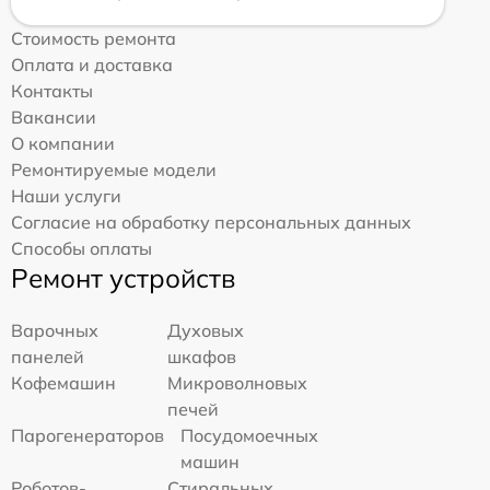
Стоимость ремонта
Оплата и доставка
Контакты
Вакансии
О компании
Ремонтируемые модели
Наши услуги
Согласие на обработку персональных данных
Способы оплаты
Ремонт устройств
Варочных
Духовых
панелей
шкафов
Кофемашин
Микроволновых
печей
Парогенераторов
Посудомоечных
машин
Роботов-
Стиральных