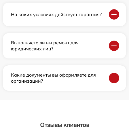
На каких условиях действует гарантия?
Выполняете ли вы ремонт для
юридических лиц?
Какие документы вы оформляете для
организаций?
Отзывы клиентов