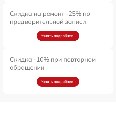
Скидка на ремонт -25% по
предварительной записи
Узнать подробнее
Скидка -10% при повторном
обращении
Узнать подробнее