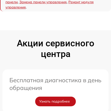
панели
,
Замена панели управления
,
Ремонт модуля
управления
.
Акции сервисного
центра
Бесплатная диагностика в день
обращения
Узнать подробнее