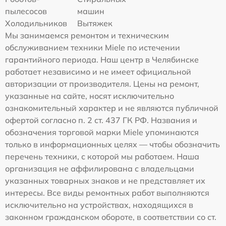
пылесосов
машин
Холодильников
Вытяжек
Мы занимаемся ремонтом и техническим
обслуживанием техники Miele по истечении
гарантийного периода. Наш центр в Челябинске
работает независимо и не имеет официальной
авторизации от производителя. Цены на ремонт,
указанные на сайте, носят исключительно
ознакомительный характер и не являются публичной
офертой согласно п. 2 ст. 437 ГК РФ. Названия и
обозначения торговой марки Miele упоминаются
только в информационных целях — чтобы обозначить
перечень техники, с которой мы работаем. Наша
организация не аффилирована с владельцами
указанных товарных знаков и не представляет их
интересы. Все виды ремонтных работ выполняются
исключительно на устройствах, находящихся в
законном гражданском обороте, в соответствии со ст.