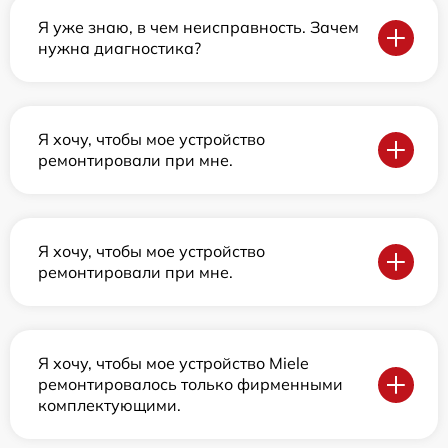
Я уже знаю, в чем неисправность. Зачем
нужна диагностика?
Я хочу, чтобы мое устройство
ремонтировали при мне.
Я хочу, чтобы мое устройство
ремонтировали при мне.
Я хочу, чтобы мое устройство Miele
ремонтировалось только фирменными
комплектующими.