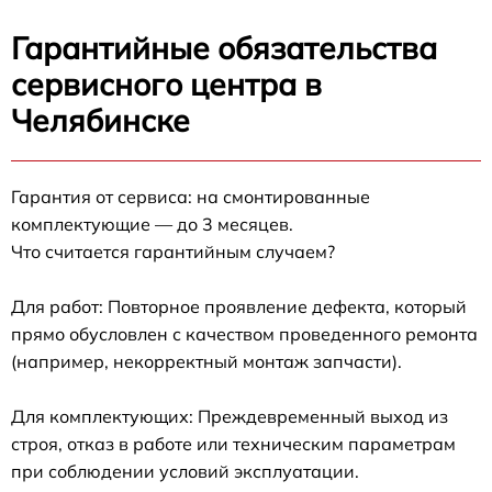
Гарантийные обязательства
сервисного центра в
Челябинске
Гарантия от сервиса: на смонтированные
комплектующие — до 3 месяцев.
Что считается гарантийным случаем?
Для работ: Повторное проявление дефекта, который
прямо обусловлен с качеством проведенного ремонта
(например, некорректный монтаж запчасти).
Для комплектующих: Преждевременный выход из
строя, отказ в работе или техническим параметрам
при соблюдении условий эксплуатации.