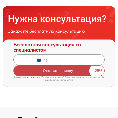
Нужна консультация?
Закажите бесплатную консультацию
Бесплатная консультация со
специалистом
Оставить заявку
Нажимая на кнопку "Оставить заявку" Вы соглашаетесь c
политикой
конфиденциальности