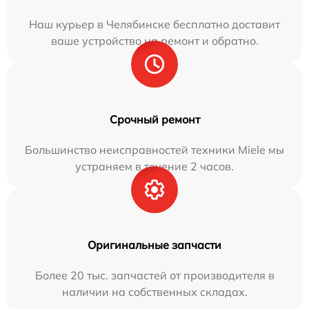
Наш курьер в Челябинске бесплатно доставит
ваше устройство на ремонт и обратно.
Срочный ремонт
Большинство неисправностей техники Miele мы
устраняем в течение 2 часов.
Оригинальные запчасти
Более 20 тыс. запчастей от производителя в
наличии на собственных складах.