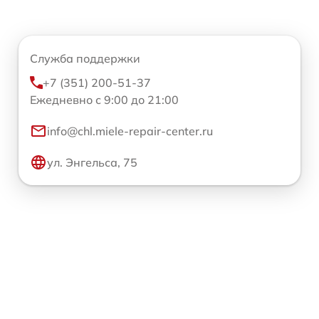
Служба поддержки
+7 (351) 200-51-37
Ежедневно с 9:00 до 21:00
info@chl.miele-repair-center.ru
ул. Энгельса, 75