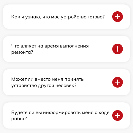
Как я узнаю, что мое устройство готово?
Что влияет на время выполнения
ремонта?
Может ли вместо меня принять
устройство другой человек?
Будете ли вы информировать меня о ходе
работ?