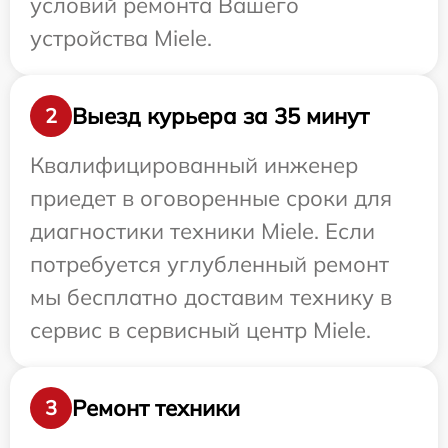
условий ремонта Вашего
устройства Miele.
Выезд курьера за 35 минут
2
Квалифицированный инженер
приедет в оговоренные сроки для
диагностики техники Miele. Если
потребуется углубленный ремонт
мы бесплатно доставим технику в
сервис в сервисный центр Miele.
Ремонт техники
3