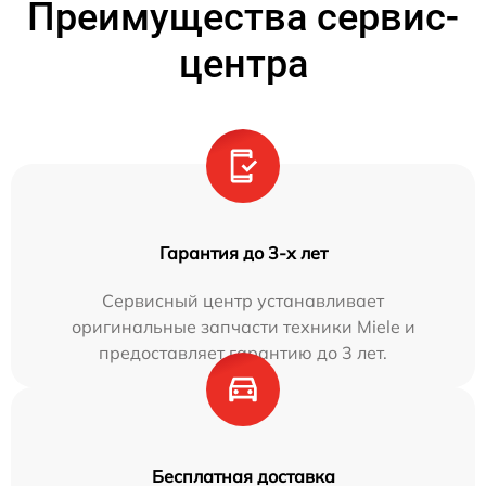
Преимущества сервис-
центра
Гарантия до 3-х лет
Сервисный центр устанавливает
оригинальные запчасти техники Miele и
предоставляет гарантию до 3 лет.
Бесплатная доставка