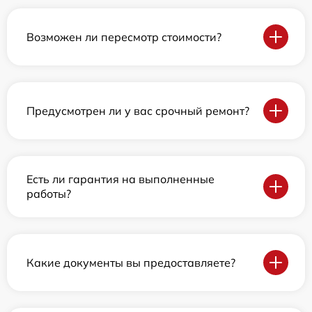
Возможен ли пересмотр стоимости?
Предусмотрен ли у вас срочный ремонт?
Есть ли гарантия на выполненные
работы?
Какие документы вы предоставляете?