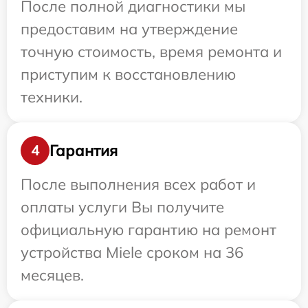
После полной диагностики мы
предоставим на утверждение
точную стоимость, время ремонта и
приступим к восстановлению
техники.
Гарантия
4
После выполнения всех работ и
оплаты услуги Вы получите
официальную гарантию на ремонт
устройства Miele сроком на 36
месяцев.