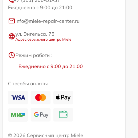
+7 (351) 200-51-37
Ежедневно с 9:00 до 21:00
info@miele-repair-center.ru
ул. Энгельса, 75
Адрес сервисного центра Miele
Режим работы:
Ежедневно с 9:00 до 21:00
Способы оплаты
© 2026 Сервисный центр Miele