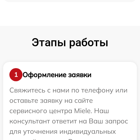
Этапы работы
Оформление заявки
1
Свяжитесь с нами по телефону или
оставьте заявку на сайте
сервисного центра Miele. Наш
консультант ответит на Ваш запрос
для уточнения индивидуальных