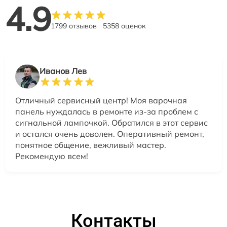
4.9
1799 отзывов
5358 оценок
Иванов Лев
Отличный сервисный центр! Моя варочная
панель нуждалась в ремонте из-за проблем с
сигнальной лампочкой. Обратился в этот сервис
и остался очень доволен. Оперативный ремонт,
понятное общение, вежливый мастер.
Рекомендую всем!
Контакты