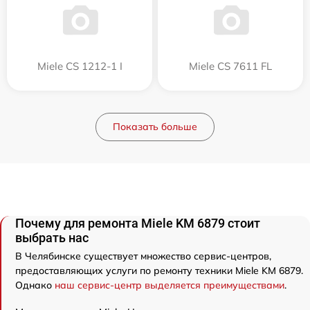
Miele CS 1212-1 I
Miele CS 7611 FL
Показать больше
Почему для ремонта Miele KM 6879 стоит
выбрать нас
В Челябинске существует множество сервис-центров,
предоставляющих услуги по ремонту техники Miele KM 6879.
Однако
наш сервис-центр выделяется преимуществами
.