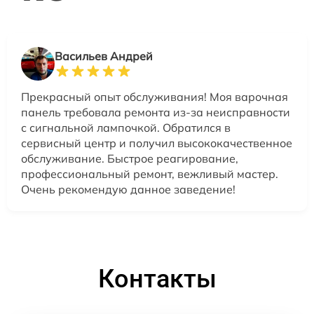
Васильев Андрей
Прекрасный опыт обслуживания! Моя варочная
панель требовала ремонта из-за неисправности
с сигнальной лампочкой. Обратился в
сервисный центр и получил высококачественное
обслуживание. Быстрое реагирование,
профессиональный ремонт, вежливый мастер.
Очень рекомендую данное заведение!
Контакты