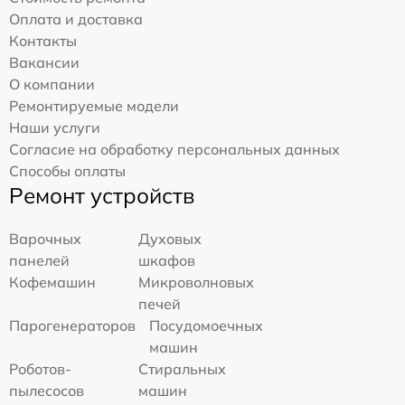
Оплата и доставка
Контакты
Вакансии
О компании
Ремонтируемые модели
Наши услуги
Согласие на обработку персональных данных
Способы оплаты
Ремонт устройств
Варочных
Духовых
панелей
шкафов
Кофемашин
Микроволновых
печей
Парогенераторов
Посудомоечных
машин
Роботов-
Стиральных
пылесосов
машин