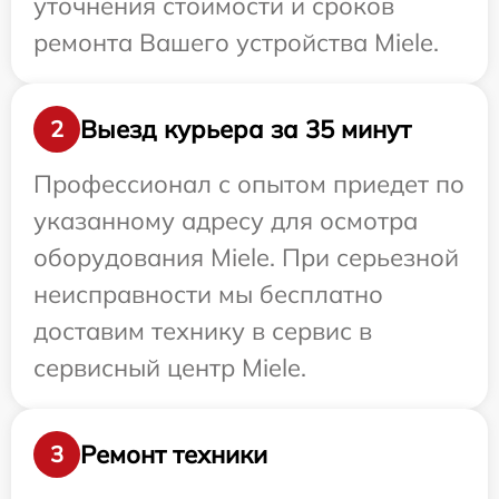
уточнения стоимости и сроков
ремонта Вашего устройства Miele.
Выезд курьера за 35 минут
2
Профессионал с опытом приедет по
указанному адресу для осмотра
оборудования Miele. При серьезной
неисправности мы бесплатно
доставим технику в сервис в
сервисный центр Miele.
Ремонт техники
3