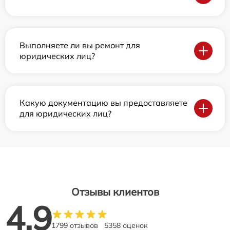
Выполняете ли вы ремонт для
юридических лиц?
Какую документацию вы предоставляете
для юридических лиц?
Отзывы клиентов
4.9
1799 отзывов
5358 оценок