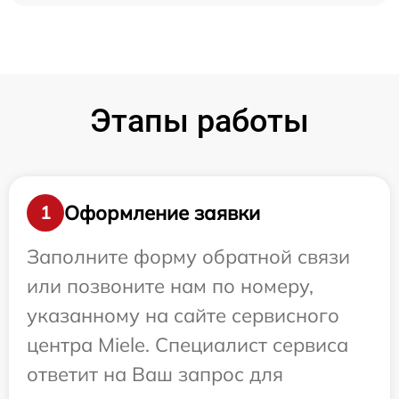
Этапы работы
Оформление заявки
1
Заполните форму обратной связи
или позвоните нам по номеру,
указанному на сайте сервисного
центра Miele. Специалист сервиса
ответит на Ваш запрос для