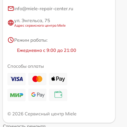
info@miele-repair-center.ru
ул. Энгельса, 75
Адрес сервисного центра Miele
Режим работы:
Ежедневно с 9:00 до 21:00
Способы оплаты
© 2026 Сервисный центр Miele
Стоимость ремонта