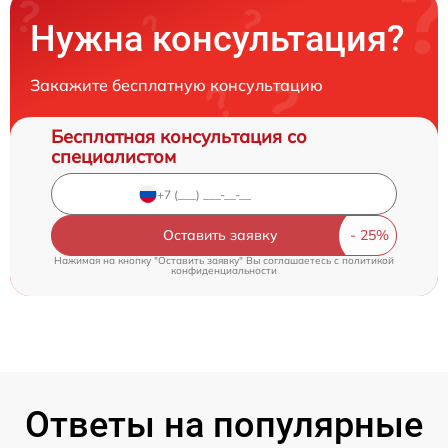
Нужна консультация?
Закажите бесплатную консультацию
Бесплатная консультация со
специалистом
Оставить заявку
Нажимая на кнопку "Оставить заявку" Вы соглашаетесь c
политикой
конфиденциальности
Ответы на популярные