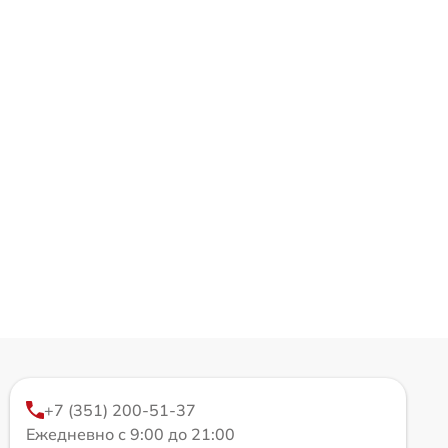
+7 (351) 200-51-37
Ежедневно с 9:00 до 21:00