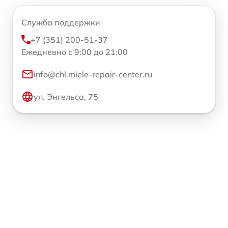
Служба поддержки
+7 (351) 200-51-37
Ежедневно с 9:00 до 21:00
info@chl.miele-repair-center.ru
ул. Энгельса, 75