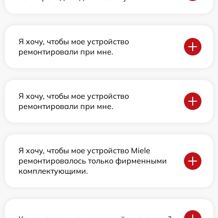
Я хочу, чтобы мое устройство
ремонтировали при мне.
Я хочу, чтобы мое устройство
ремонтировали при мне.
Я хочу, чтобы мое устройство Miele
ремонтировалось только фирменными
комплектующими.