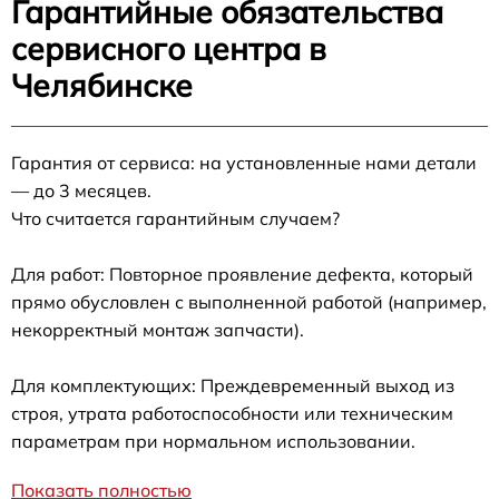
Гарантийные обязательства
сервисного центра в
Челябинске
Гарантия от сервиса: на установленные нами детали
— до 3 месяцев.
Что считается гарантийным случаем?
Для работ: Повторное проявление дефекта, который
прямо обусловлен с выполненной работой (например,
некорректный монтаж запчасти).
Для комплектующих: Преждевременный выход из
строя, утрата работоспособности или техническим
параметрам при нормальном использовании.
Показать полностью