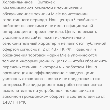
Холодильников
Вытяжек
Мы занимаемся ремонтом и техническим
обслуживанием техники Miele по истечении
гарантийного периода. Наш центр в Челябинске
работает независимо и не имеет официальной
авторизации от производителя. Цены на ремонт,
указанные на сайте, носят исключительно
ознакомительный характер и не являются публичной
офертой согласно п. 2 ст. 437 ГК РФ. Названия и
обозначения торговой марки Miele упоминаются
только в информационных целях — чтобы обозначить
перечень техники, с которой мы работаем. Наша
организация не аффилирована с владельцами
указанных товарных знаков и не представляет их
интересы. Все виды ремонтных работ выполняются
исключительно на устройствах, находящихся в
законном гражданском обороте, в соответствии со ст.
1487 ГК РФ.