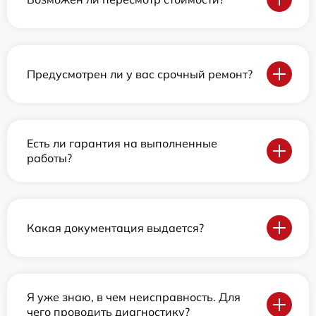
Предусмотрен ли у вас срочный ремонт?
Есть ли гарантия на выполненные
работы?
Какая документация выдается?
Я уже знаю, в чем неисправность. Для
чего проводить диагностику?