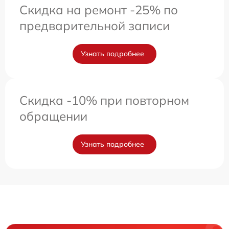
Скидка на ремонт -25% по
предварительной записи
Узнать подробнее
Скидка -10% при повторном
обращении
Узнать подробнее