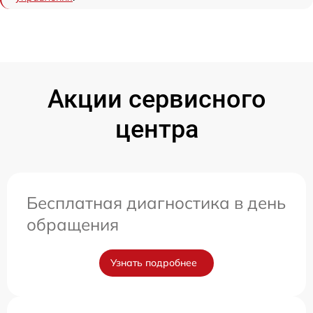
Акции сервисного
центра
Бесплатная диагностика в день
обращения
Узнать подробнее