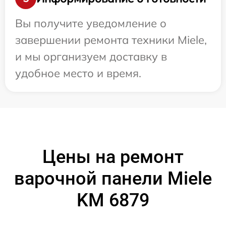
Вы получите уведомление о
завершении ремонта техники Miele,
и мы организуем доставку в
удобное место и время.
Цены на ремонт
варочной панели Miele
KM 6879