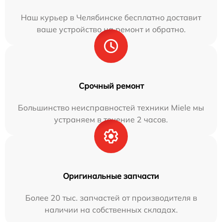
Наш курьер в Челябинске бесплатно доставит
ваше устройство на ремонт и обратно.
Срочный ремонт
Большинство неисправностей техники Miele мы
устраняем в течение 2 часов.
Оригинальные запчасти
Более 20 тыс. запчастей от производителя в
наличии на собственных складах.