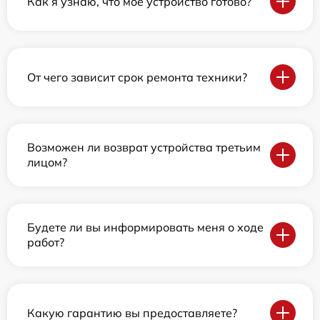
Как я узнаю, что мое устройство готово?
От чего зависит срок ремонта техники?
Возможен ли возврат устройства третьим
лицом?
Будете ли вы информировать меня о ходе
работ?
Какую гарантию вы предоставляете?