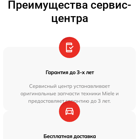
Преимущества сервис-
центра
Гарантия до 3-х лет
Сервисный центр устанавливает
оригинальные запчасти техники Miele и
предоставляет гарантию до 3 лет.
Бесплатная доставка