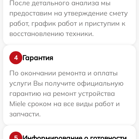
После детального анализа мы
предоставим на утверждение смету
работ, график работ и приступим к
восстановлению техники.
Гарантия
4
По окончании ремонта и оплаты
услуги Вы получите официальную
гарантию на ремонт устройства
Miele сроком на все виды работ и
запчасти.
Информирование о готовности
5